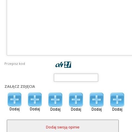
Przepisz kod
ZAŁĄCZ ZDJĘCIA