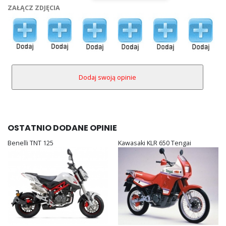
ZAŁĄCZ ZDJĘCIA
OSTATNIO DODANE OPINIE
Benelli TNT 125
Kawasaki KLR 650 Tengai