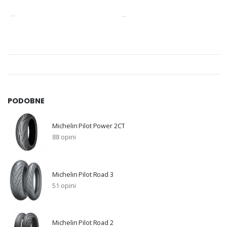
...
...
PODOBNE
Michelin Pilot Power 2CT
88 opini
Michelin Pilot Road 3
51 opini
Michelin Pilot Road 2