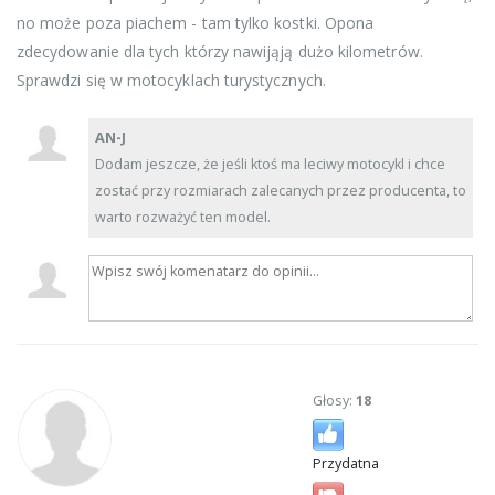
no może poza piachem - tam tylko kostki. Opona
zdecydowanie dla tych którzy nawijąją dużo kilometrów.
Sprawdzi się w motocyklach turystycznych.
AN-J
Dodam jeszcze, że jeśli ktoś ma leciwy motocykl i chce
zostać przy rozmiarach zalecanych przez producenta, to
warto rozważyć ten model.
Głosy:
18
Przydatna