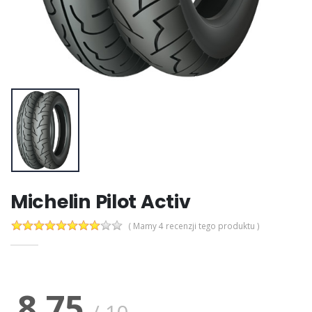
Michelin Pilot Activ
( Mamy 4 recenzji tego produktu )
8.75