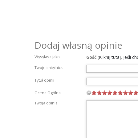
Dodaj własną opinie
Wysyłasz jako
Gość
(
Kliknij tutaj, jeśli 
Twoje imię/nick
Tytuł opinii
Ocena Ogólna
Twoja opinia