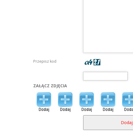
Przepisz kod
ZAŁĄCZ ZDJĘCIA