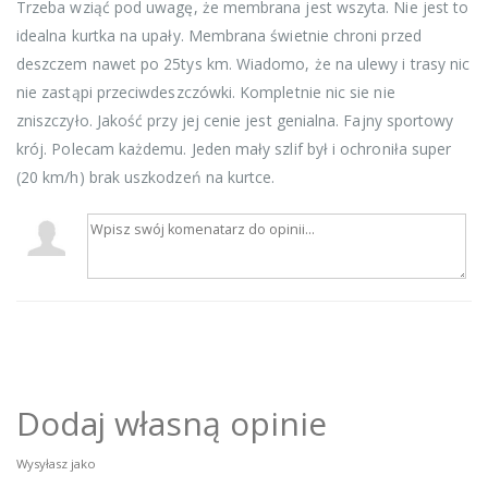
Trzeba wziąć pod uwagę, że membrana jest wszyta. Nie jest to
idealna kurtka na upały. Membrana świetnie chroni przed
deszczem nawet po 25tys km. Wiadomo, że na ulewy i trasy nic
nie zastąpi przeciwdeszczówki. Kompletnie nic sie nie
zniszczyło. Jakość przy jej cenie jest genialna. Fajny sportowy
krój. Polecam każdemu. Jeden mały szlif był i ochroniła super
(20 km/h) brak uszkodzeń na kurtce.
Dodaj własną opinie
Wysyłasz jako