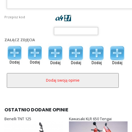
Przepisz kod
ZAŁĄCZ ZDJĘCIA
OSTATNIO DODANE OPINIE
Benelli TNT 125
Kawasaki KLR 650 Tengai