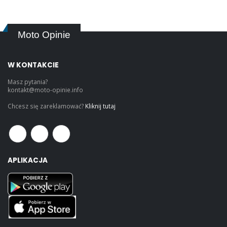
Moto Opinie
W KONTAKCIE
Masz pytania?
kontakt@moto-opinie.info
Chcesz się zareklamować?
Kliknij tutaj
APLIKACJA