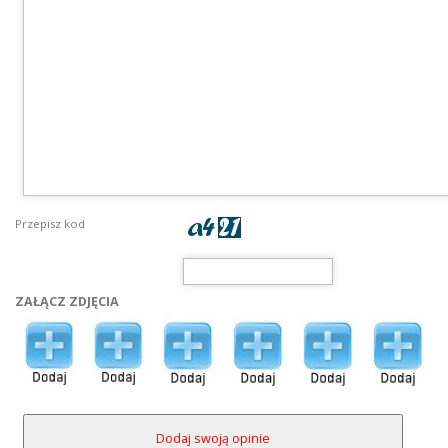
Przepisz kod
ZAŁĄCZ ZDJĘCIA