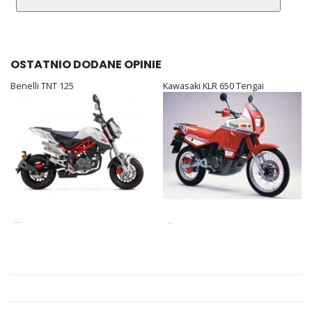
OSTATNIO DODANE OPINIE
Benelli TNT 125
Kawasaki KLR 650 Tengai
...
...