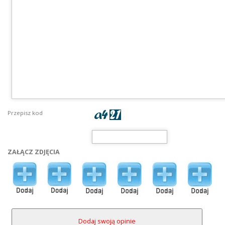
Przepisz kod
ZAŁĄCZ ZDJĘCIA