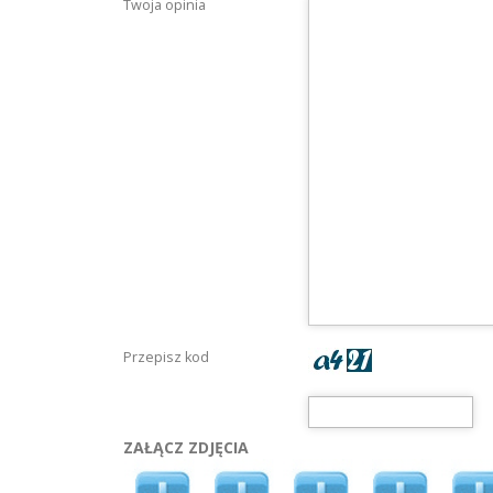
Twoja opinia
Przepisz kod
ZAŁĄCZ ZDJĘCIA