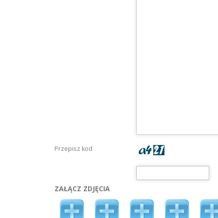
Przepisz kod
ZAŁĄCZ ZDJĘCIA