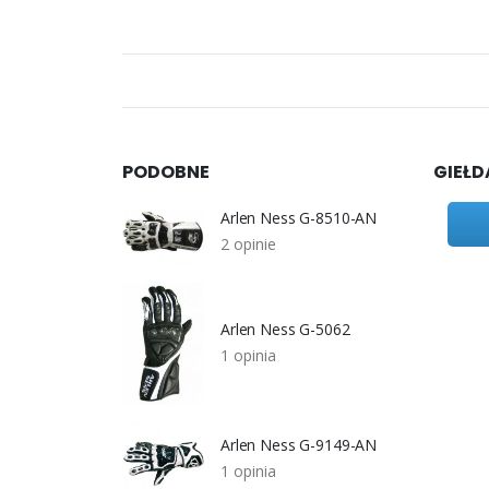
PODOBNE
GIEŁD
Arlen Ness G-8510-AN
2 opinie
Arlen Ness G-5062
1 opinia
Arlen Ness G-9149-AN
1 opinia