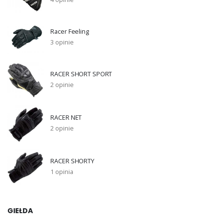
Racer Feeling
3 opinie
RACER SHORT SPORT
2 opinie
RACER NET
2 opinie
RACER SHORTY
1 opinia
GIEŁDA