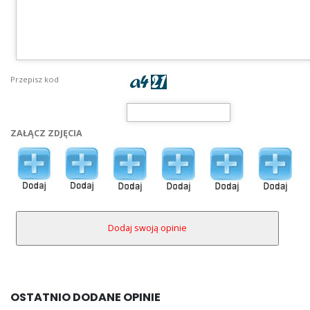
Przepisz kod
ZAŁĄCZ ZDJĘCIA
OSTATNIO DODANE OPINIE