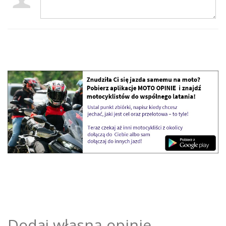
Dodaj własną opinie