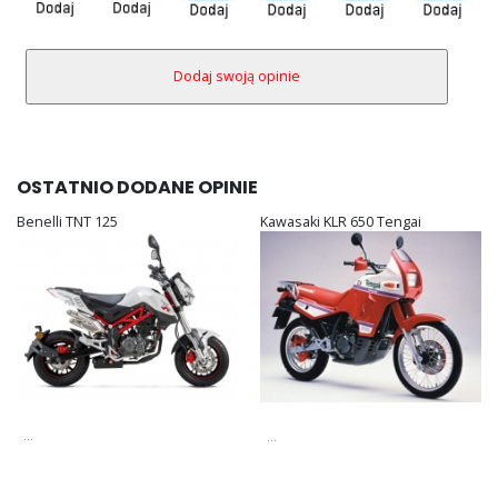
OSTATNIO DODANE OPINIE
Benelli TNT 125
Kawasaki KLR 650 Tengai
...
...