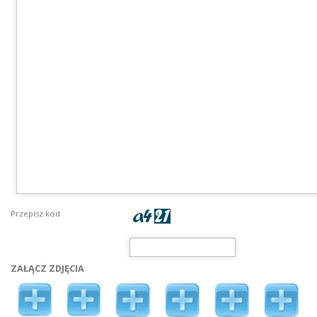
Przepisz kod
ZAŁĄCZ ZDJĘCIA