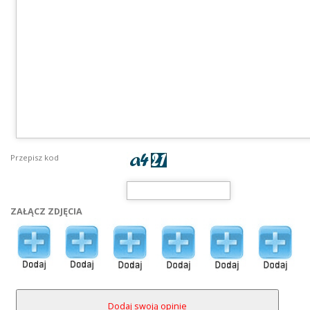
Przepisz kod
ZAŁĄCZ ZDJĘCIA