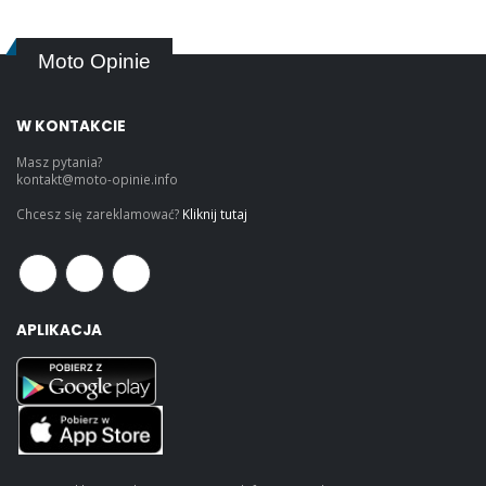
Moto Opinie
W KONTAKCIE
Masz pytania?
kontakt@moto-opinie.info
Chcesz się zareklamować?
Kliknij tutaj
APLIKACJA