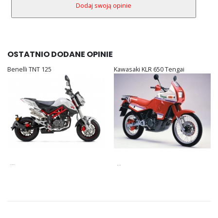
OSTATNIO DODANE OPINIE
Benelli TNT 125
Kawasaki KLR 650 Tengai
...
...