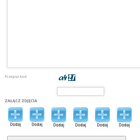
Przepisz kod
ZAŁĄCZ ZDJĘCIA