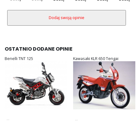
OSTATNIO DODANE OPINIE
Benelli TNT 125
Kawasaki KLR 650 Tengai
...
...