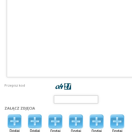
Przepisz kod
ZAŁĄCZ ZDJĘCIA