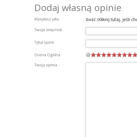
Dodaj własną opinie
Wysyłasz jako
Gość
(
Kliknij tutaj, jeśli 
Twoje imię/nick
Tytuł opinii
Ocena Ogólna
Twoja opinia