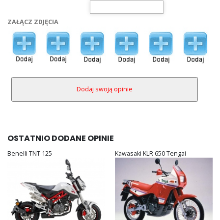
ZAŁĄCZ ZDJĘCIA
OSTATNIO DODANE OPINIE
Benelli TNT 125
Kawasaki KLR 650 Tengai