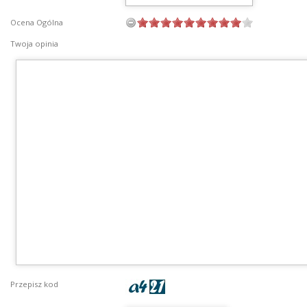
Ocena Ogólna
Twoja opinia
Przepisz kod