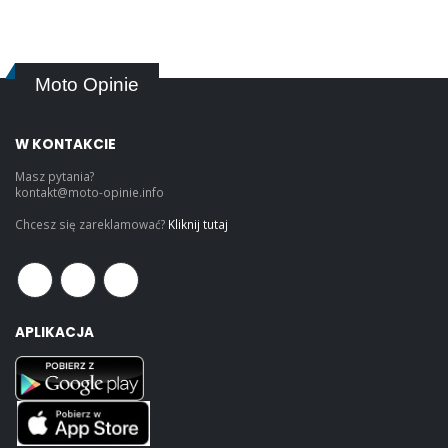
Moto Opinie
W KONTAKCIE
Masz pytania?
kontakt@moto-opinie.info
Chcesz się zareklamować?
Kliknij tutaj
APLIKACJA