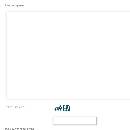
Twoja opinia
Przepisz kod
ZAŁĄCZ ZDJĘCIA