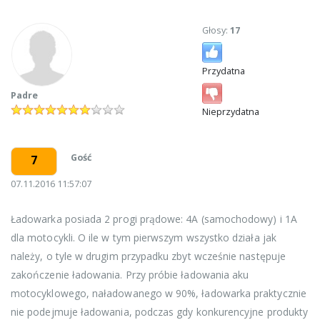
Głosy:
17
Przydatna
Padre
Nieprzydatna
Gość
7
07.11.2016 11:57:07
Ładowarka posiada 2 progi prądowe: 4A (samochodowy) i 1A
dla motocykli. O ile w tym pierwszym wszystko działa jak
należy, o tyle w drugim przypadku zbyt wcześnie następuje
zakończenie ładowania. Przy próbie ładowania aku
motocyklowego, naładowanego w 90%, ładowarka praktycznie
nie podejmuje ładowania, podczas gdy konkurencyjne produkty