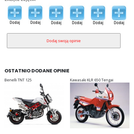
OSTATNIO DODANE OPINIE
Benelli TNT 125
Kawasaki KLR 650 Tengai