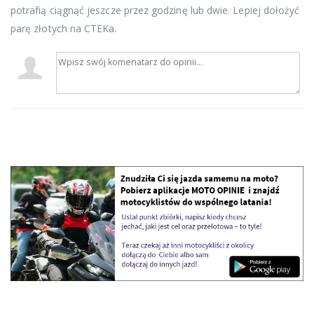
potrafią ciągnąć jeszcze przez godzinę lub dwie. Lepiej dołożyć
parę złotych na CTEKa.