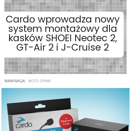
Cardo wprowadza nowy
system montażowy dla
kasków SHOEI Neotec 2,
GT-Air 2 i J-Cruise 2
NAWIGACJA:
MOTO OPINIE