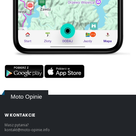
Moto Opinie
W KONTAKCIE
Masz pytania?
kontakt@moto-opinie.info