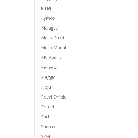
KTM
Kymco
Malaguti
Moto Guzzi
Moto Morini
MV Agusta
Peugeot
Piaggio
Rieju
Royal Enfield
Romet
Sachs
Sherco
SYM