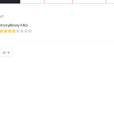
tocyklowy FAQ