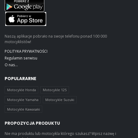
Naszą aplikacje pobrało na swoje telefonu ponad 100 000
motocyklistów!
POLITYKA PRYWATNOŚCI
Regulamin serwisu
O nas...
POPULARARNE
Motocykle Honda
Motocykle 125
Motocykle Yamaha
Motocykle Suzuki
Motocykle Kawasaki
PROPOZYCJA PRODUKTU
Nie ma produktu lub motocykla którego szukasz? Wpisz nazwę i