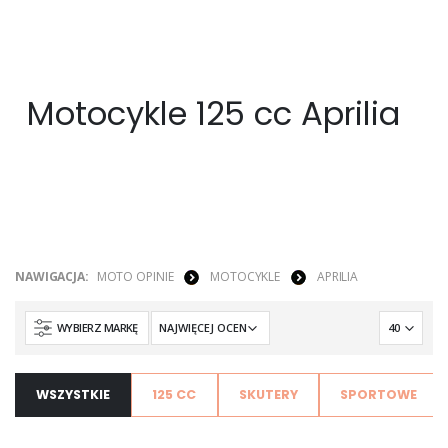
Motocykle 125 cc Aprilia
NAWIGACJA:
MOTO OPINIE
MOTOCYKLE
APRILIA
WYBIERZ MARKĘ
WSZYSTKIE
125 CC
SKUTERY
SPORTOWE