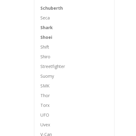
Schuberth
Seca
Shark
Shoei
Shift
Shiro
Streetfighter
Suomy
SMK
Thor
Torx
UFO
Uvex
V-Can