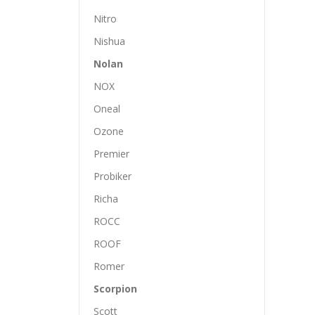
Nitro
Nishua
Nolan
NOX
Oneal
Ozone
Premier
Probiker
Richa
ROCC
ROOF
Romer
Scorpion
Scott