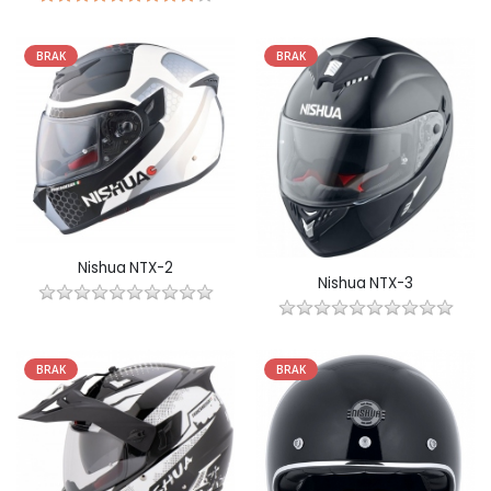
BRAK
BRAK
Nishua NTX-2
Nishua NTX-3
BRAK
BRAK