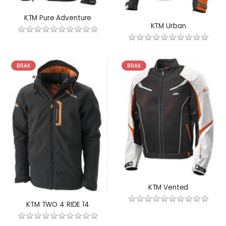
KTM Pure Adventure
KTM Urban
BRAK
BRAK
KTM Vented
KTM TWO 4 RIDE 14