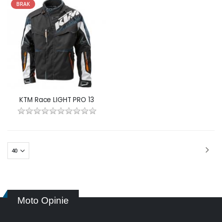
BRAK
KTM Race LIGHT PRO 13
Moto Opinie