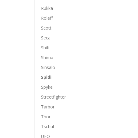
Rukka
Roleff
Scott
Seca
Shift
Shima
Sinsalo
Spidi
Spyke
Streetfighter
Tarbor
Thor
Tschul
UFO