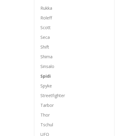
Rukka
Roleff
Scott
Seca
Shift
Shima
Sinsalo
Spidi
Spyke
Streetfighter
Tarbor
Thor
Tschul
UFO