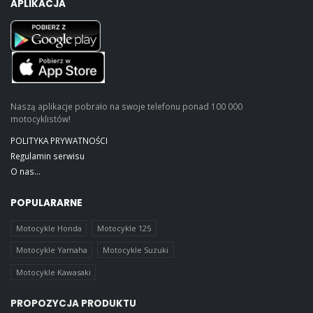
APLIKACJA
Naszą aplikacje pobrało na swoje telefonu ponad 100 000
motocyklistów!
POLITYKA PRYWATNOŚCI
Regulamin serwisu
O nas...
POPULARARNE
Motocykle Honda
Motocykle 125
Motocykle Yamaha
Motocykle Suzuki
Motocykle Kawasaki
PROPOZYCJA PRODUKTU