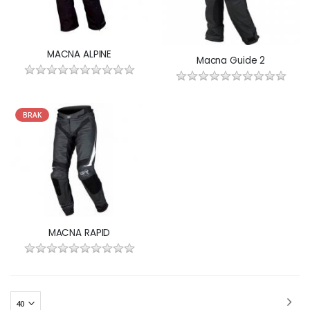
MACNA ALPINE
Macna Guide 2
BRAK
MACNA RAPID