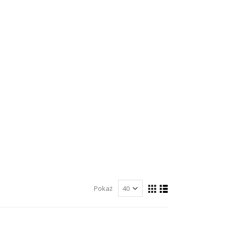
Pokaż