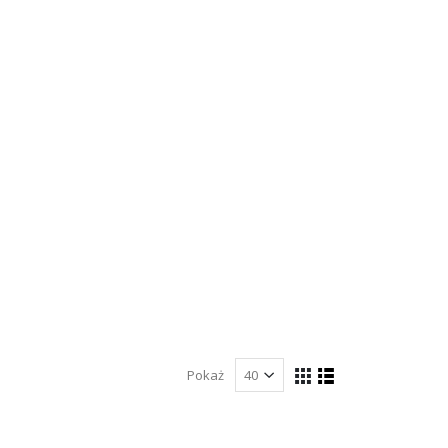
Pokaż