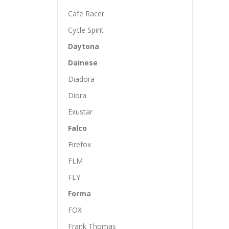
Cafe Racer
Cycle Spirit
Daytona
Dainese
Diadora
Diora
Exustar
Falco
Firefox
FLM
FLY
Forma
FOX
Frank Thomas