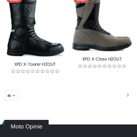
XPD X-Class H2OUT
XPD X-Tourer H2OUT
Moto Opinie