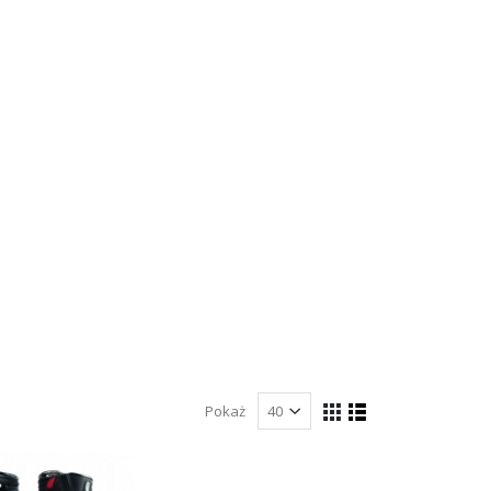
Pokaż