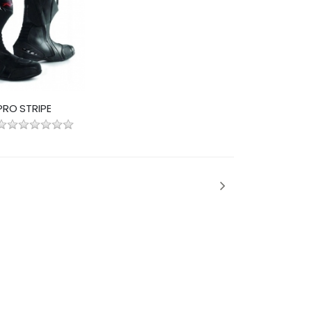
PRO STRIPE