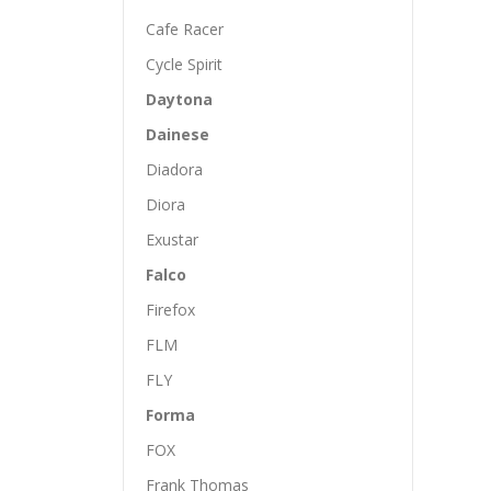
Cafe Racer
Cycle Spirit
Daytona
Dainese
Diadora
Diora
Exustar
Falco
Firefox
FLM
FLY
Forma
FOX
Frank Thomas