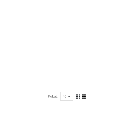
Pokaż