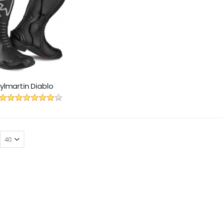
ylmartin Diablo