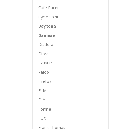
Cafe Racer
Cycle Spirit
Daytona
Dainese
Diadora
Diora
Exustar
Falco
Firefox
FLM
FLY
Forma
FOX
Frank Thomas