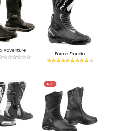
a Adventure
Forma Freccia
6.00