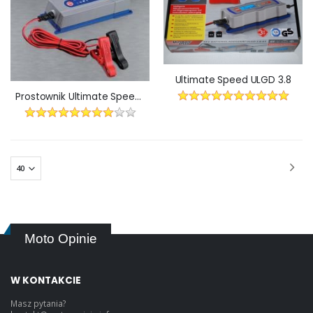
Ultimate Speed ULGD 3.8
Prostownik Ultimate Speed T4X SE
Moto Opinie
W KONTAKCIE
Masz pytania?