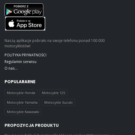
Naszą aplikacje pobrało na swoje telefonu ponad 100 000
motocyklistów!
POLITYKA PRYWATNOŚCI
Regulamin serwisu
O nas...
POPULARARNE
Motocykle Honda
Motocykle 125
Motocykle Yamaha
Motocykle Suzuki
Motocykle Kawasaki
PROPOZYCJA PRODUKTU