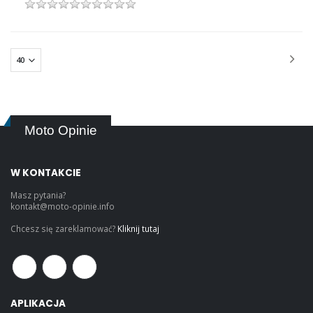
Moto Opinie
W KONTAKCIE
Masz pytania?
kontakt@moto-opinie.info
Chcesz się zareklamować?
Kliknij tutaj
APLIKACJA