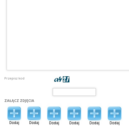
Przepisz kod
ZAŁĄCZ ZDJĘCIA