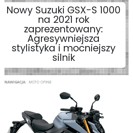
Nowy Suzuki GSX-S 1000
na 2021 rok
zaprezentowany:
Agresywniejsza
stylistyka i mocniejszy
silnik
NAWIGACJA:
MOTO OPINIE