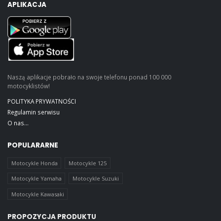
APLIKACJA
Naszą aplikacje pobrało na swoje telefonu ponad 100 000
motocyklistów!
POLITYKA PRYWATNOŚCI
Regulamin serwisu
O nas...
POPULARARNE
Motocykle Honda
Motocykle 125
Motocykle Yamaha
Motocykle Suzuki
Motocykle Kawasaki
PROPOZYCJA PRODUKTU